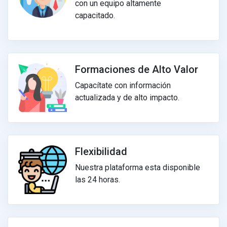
con un equipo altamente
capacitado.
Formaciones de Alto Valor
Capacítate con información
actualizada y de alto impacto.
Flexibilidad
Nuestra plataforma esta disponible
las 24 horas.