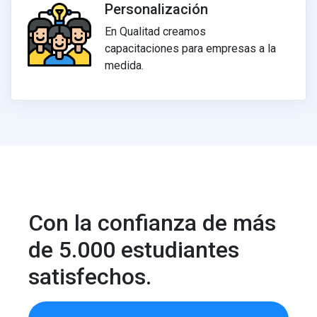
Personalización
En Qualitad creamos
capacitaciones para empresas a la
medida.
Con la confianza de más
de 5.000 estudiantes
satisfechos.