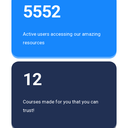
5552
Active users accessing our amazing
resources
12
Courses made for you that you can
trust!