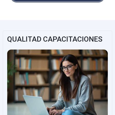
QUALITAD CAPACITACIONES