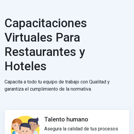
Capacitaciones
Virtuales Para
Restaurantes y
Hoteles
Capacita a todo tu equipo de trabajo con Qualitad y
garantiza el cumplimiento de la normativa.
Talento humano
Asegura la calidad de tus procesos