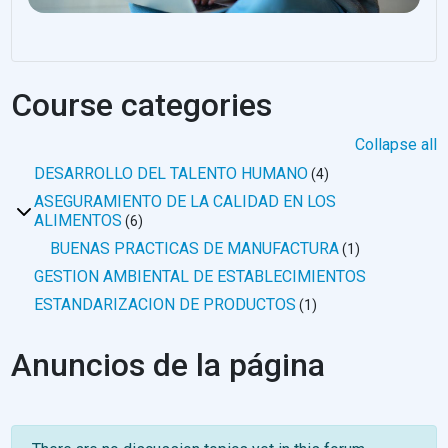
Course categories
Collapse all
DESARROLLO DEL TALENTO HUMANO
(4)
ASEGURAMIENTO DE LA CALIDAD EN LOS
ALIMENTOS
(6)
BUENAS PRACTICAS DE MANUFACTURA
(1)
GESTION AMBIENTAL DE ESTABLECIMIENTOS
ESTANDARIZACION DE PRODUCTOS
(1)
Anuncios de la página