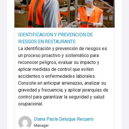
IDENTIFICACION Y PREVENCION DE
RIESGOS EN RESTAURANTE
La identificación y prevención de riesgos es
un proceso proactivo y sistemático para
reconocer peligros, evaluar su impacto y
aplicar medidas de control que eviten
accidentes o enfermedades laborales.
Consiste en anticipar amenazas, analizar su
gravedad y frecuencia, y aplicar jerarquías de
control para garantizar la seguridad y salud
ocupacional.
Diana Paola Deluque Recuero
Manager