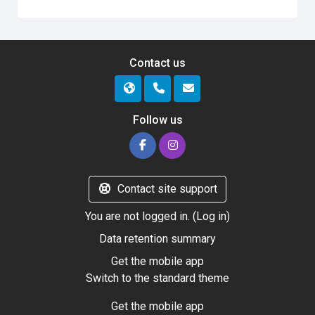
Contact us
Follow us
Contact site support
You are not logged in. (
Log in
)
Data retention summary
Get the mobile app
Switch to the standard theme
Get the mobile app